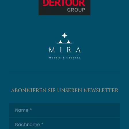
ABONNIEREN SIE UNSEREN NEWSLETTER