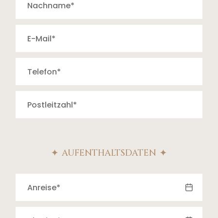
AUFENTHALTSDATEN