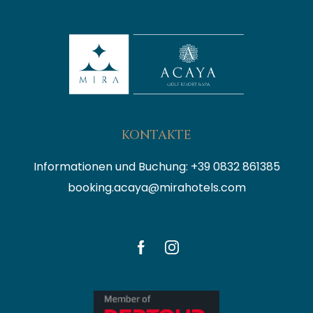
KONTAKTE
Informationen und Buchung: +39 0832 861385
booking.acaya@mirahotels.com