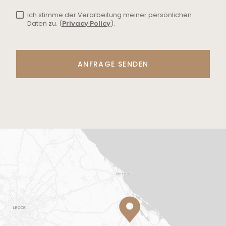
Ich stimme der Verarbeitung meiner persönlichen
Daten zu. (
Privacy Policy
).