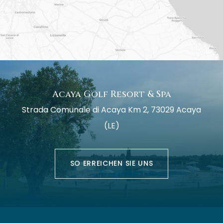
Acaya Golf Resort & Spa
Strada Comunale di Acaya Km 2, 73029 Acaya
(LE)
SO ERREICHEN SIE UNS