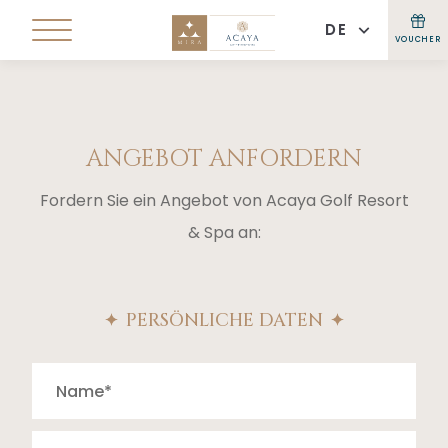
DE
VOUCHER
ANGEBOT ANFORDERN
Fordern Sie ein Angebot von Acaya Golf Resort
& Spa an:
PERSÖNLICHE DATEN