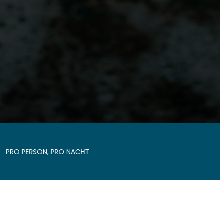
0
PRO PERSON, PRO NACHT