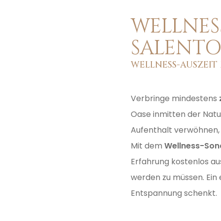
WELLNES
SALENT
WELLNESS-AUSZEIT
Verbringe mindestens
Oase inmitten der Natur
Aufenthalt verwöhnen, 
Mit dem
Wellness-Son
Erfahrung kostenlos a
werden zu müssen. Ein e
Entspannung schenkt.