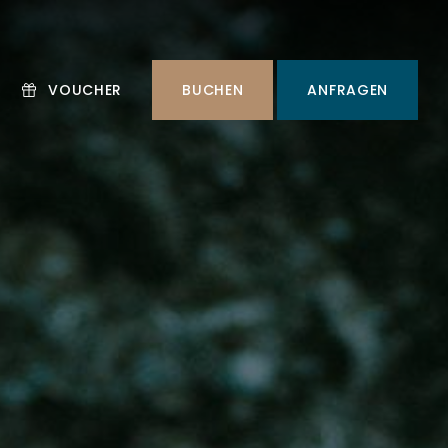
BUCHEN
ANFRAGEN
VOUCHER