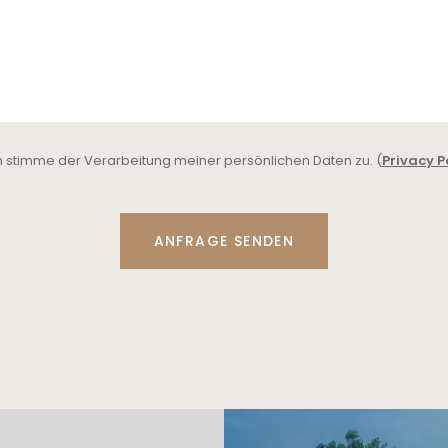
h stimme der Verarbeitung meiner persönlichen Daten zu. (
Privacy P