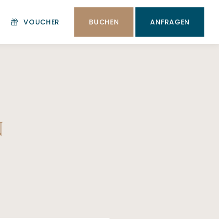
BUCHEN
ANFRAGEN
VOUCHER
N