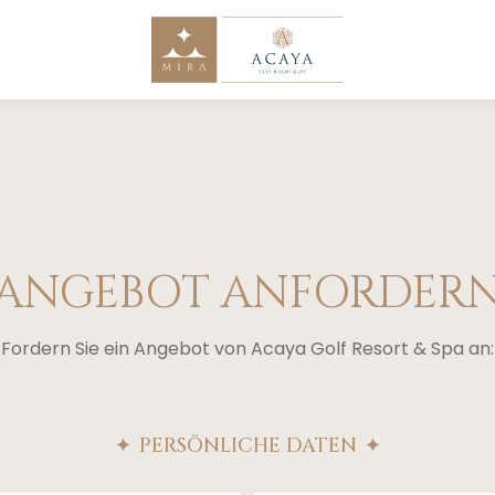
ANGEBOT ANFORDER
Fordern Sie ein Angebot von Acaya Golf Resort & Spa an:
PERSÖNLICHE DATEN