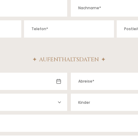
AUFENTHALTSDATEN