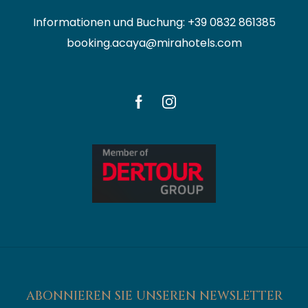
Informationen und Buchung: +39 0832 861385
booking.acaya@mirahotels.com
ABONNIEREN SIE UNSEREN NEWSLETTER