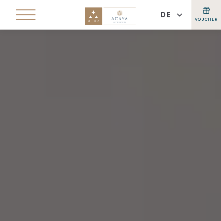
DE
VOUCHER