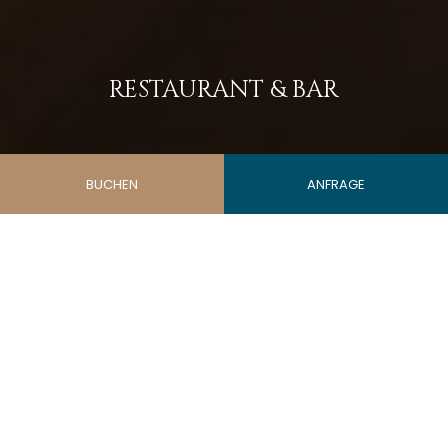
RESTAURANT & BAR
BUCHEN
ANFRAGE